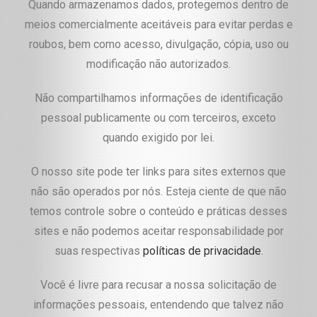
Quando armazenamos dados, protegemos dentro de
meios comercialmente aceitáveis para evitar perdas e
roubos, bem como acesso, divulgação, cópia, uso ou
modificação não autorizados.
Não compartilhamos informações de identificação
pessoal publicamente ou com terceiros, exceto
quando exigido por lei.
O nosso site pode ter links para sites externos que
não são operados por nós. Esteja ciente de que não
temos controle sobre o conteúdo e práticas desses
sites e não podemos aceitar responsabilidade por
suas respectivas
políticas de privacidade
.
Você é livre para recusar a nossa solicitação de
informações pessoais, entendendo que talvez não