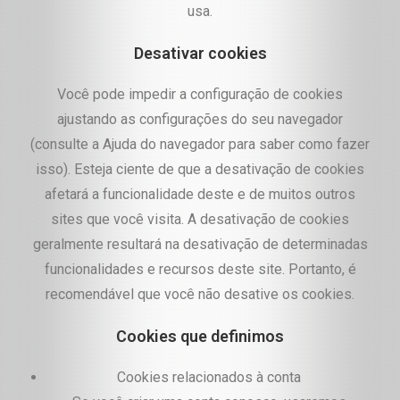
usa.
Desativar cookies
Você pode impedir a configuração de cookies
ajustando as configurações do seu navegador
(consulte a Ajuda do navegador para saber como fazer
isso). Esteja ciente de que a desativação de cookies
afetará a funcionalidade deste e de muitos outros
sites que você visita. A desativação de cookies
geralmente resultará na desativação de determinadas
funcionalidades e recursos deste site. Portanto, é
recomendável que você não desative os cookies.
Cookies que definimos
Cookies relacionados à conta