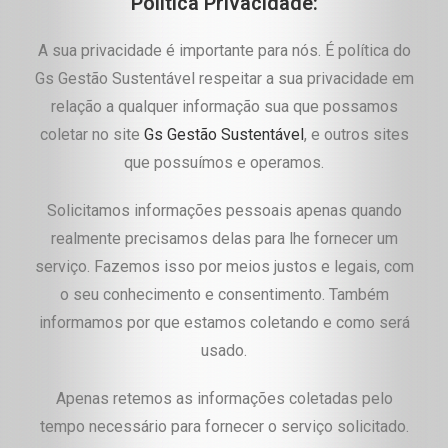
Política Privacidade:
A sua privacidade é importante para nós. É política do
Gs Gestão Sustentável respeitar a sua privacidade em
relação a qualquer informação sua que possamos
coletar no site
Gs Gestão Sustentável
, e outros sites
que possuímos e operamos.
Solicitamos informações pessoais apenas quando
realmente precisamos delas para lhe fornecer um
serviço. Fazemos isso por meios justos e legais, com
o seu conhecimento e consentimento. Também
informamos por que estamos coletando e como será
usado.
Apenas retemos as informações coletadas pelo
tempo necessário para fornecer o serviço solicitado.