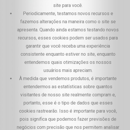
site para você.
Periodicamente, testamos novos recursos e
fazemos alterações na maneira como o site se
apresenta. Quando ainda estamos testando novos
recursos, esses cookies podem ser usados para
garantir que você receba uma experiência
consistente enquanto estiver no site, enquanto
entendemos quais otimizações os nossos
usuários mais apreciam.
À medida que vendemos produtos, é importante
entendermos as estatísticas sobre quantos
visitantes de nosso site realmente compram e,
portanto, esse é o tipo de dados que esses
cookies rastrearão. Isso é importante para você,
pois significa que podemos fazer previsões de
negócios com precisão que nos permitem analisar