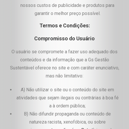
nossos custos de publicidade e produtos para
garantir o melhor preço possível.
Termos e Condições:
Compromisso do Usuário
O usuário se compromete a fazer uso adequado dos
conteúdos e da informação que a Gs Gestão
Sustentável oferece no site e com caráter enunciativo,
mas não limitativo:
A) Não utilizar o site ou o conteúdo do site em
atividades que sejam ilegais ou contrárias à boa fé
a à ordem pública;
B) Não difundir propaganda ou conteúdo de
natureza racista, xenofóbica, ou sobre