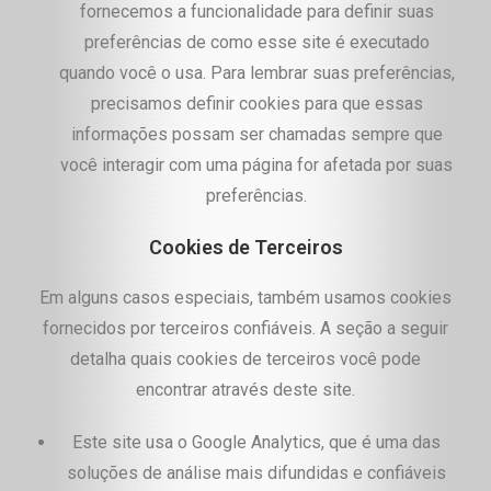
fornecemos a funcionalidade para definir suas
preferências de como esse site é executado
quando você o usa. Para lembrar suas preferências,
precisamos definir cookies para que essas
informações possam ser chamadas sempre que
você interagir com uma página for afetada por suas
preferências.
Cookies de Terceiros
Em alguns casos especiais, também usamos cookies
fornecidos por terceiros confiáveis. A seção a seguir
detalha quais cookies de terceiros você pode
encontrar através deste site.
Este site usa o Google Analytics, que é uma das
soluções de análise mais difundidas e confiáveis