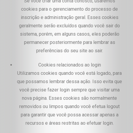
Se você criar uma conta conosco, usaremos
cookies para o gerenciamento do processo de
inscrição e administração geral. Esses cookies
geralmente serão excluídos quando você sair do
sistema, porém, em alguns casos, eles poderão
permanecer posteriormente para lembrar as
preferências do seu site ao sair.
Cookies relacionados ao login
Utilizamos cookies quando você está logado, para
que possamos lembrar dessa ação. Isso evita que
você precise fazer login sempre que visitar uma
nova página. Esses cookies são normalmente
removidos ou limpos quando você efetua logout
para garantir que você possa acessar apenas a
recursos e áreas restritas ao efetuar login.