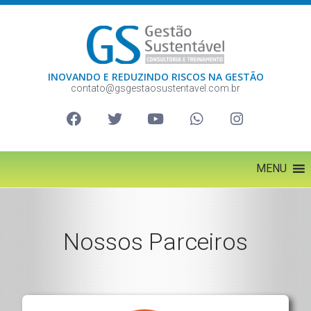
INOVANDO E REDUZINDO RISCOS NA GESTÃO
contato@gsgestaosustentavel.com.br
MENU
Nossos Parceiros