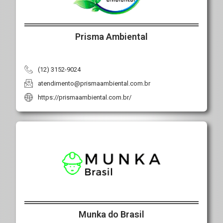
Prisma Ambiental
(12) 3152-9024
atendimento@prismaambiental.com.br
https://prismaambiental.com.br/
Munka do Brasil