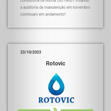
consultoria na norma ISO14001 visando
a auditoria de manutenção em novembro
continuam em andamento!
23/10/2023
Rotovic