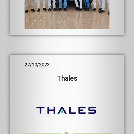
27/10/2023
Thales