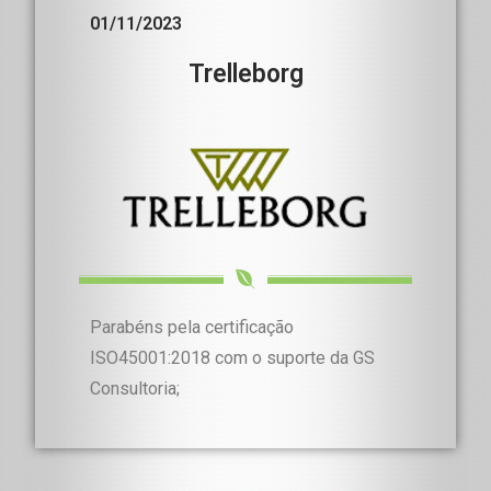
01/11/2023
Trelleborg
Parabéns pela certificação
ISO45001:2018 com o suporte da GS
Consultoria;