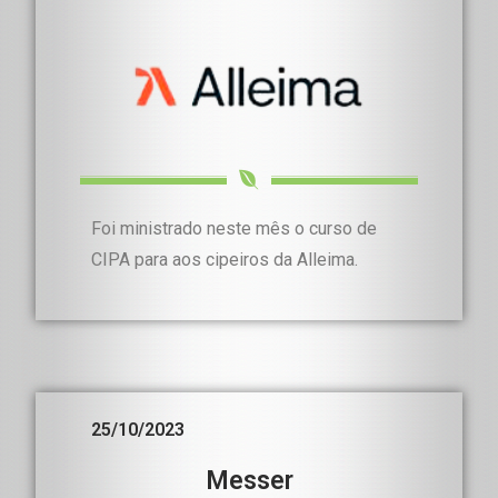
Foi ministrado neste mês o curso de
CIPA para aos cipeiros da Alleima.
25/10/2023
Messer