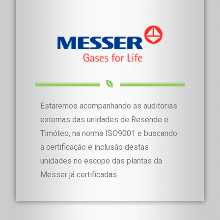
Estaremos acompanhando as auditorias
externas das unidades de Resende e
Timóteo, na norma ISO9001 e buscando
a certificação e inclusão destas
unidades no escopo das plantas da
Messer já certificadas.