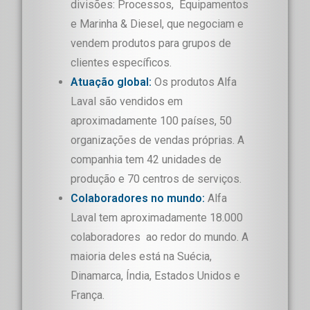
divisões: Processos, Equipamentos
e Marinha & Diesel, que negociam e
vendem produtos para grupos de
clientes específicos.
Atuação global:
Os produtos Alfa
Laval são vendidos em
aproximadamente 100 países, 50
organizações de vendas próprias. A
companhia tem 42 unidades de
produção e 70 centros de serviços.
Colaboradores no mundo:
Alfa
Laval tem aproximadamente 18.000
colaboradores ao redor do mundo. A
maioria deles está na Suécia,
Dinamarca, Índia, Estados Unidos e
França.