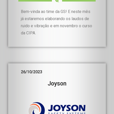
Bem-vinda ao time da GS! E neste mês
já estaremos elaborando os laudos de
ruido e vibração e em novembro o curso
da CIPA.
26/10/2023
Joyson