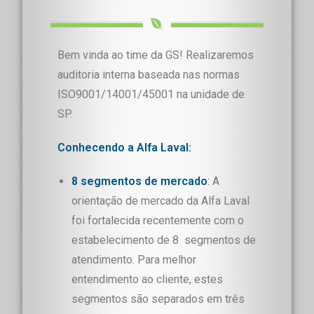
Bem vinda ao time da GS! Realizaremos
auditoria interna baseada nas normas
ISO9001/14001/45001 na unidade de
SP.
Conhecendo a Alfa Laval:
8 segmentos de mercado
:
A
orientação de mercado da Alfa Laval
foi fortalecida recentemente com o
estabelecimento de 8 segmentos de
atendimento. Para melhor
entendimento ao cliente, estes
segmentos são separados em três