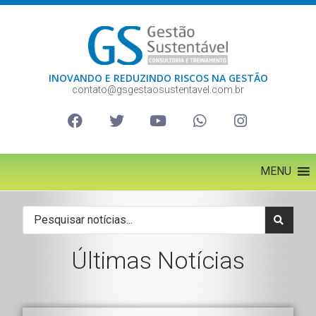
INOVANDO E REDUZINDO RISCOS NA GESTÃO
contato@gsgestaosustentavel.com.br
MENU
Últimas Notícias