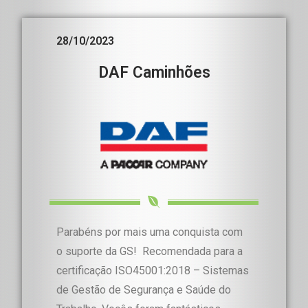
28/10/2023
DAF Caminhões
Parabéns por mais uma conquista com
o suporte da GS! Recomendada para a
certificação ISO45001:2018 – Sistemas
de Gestão de Segurança e Saúde do