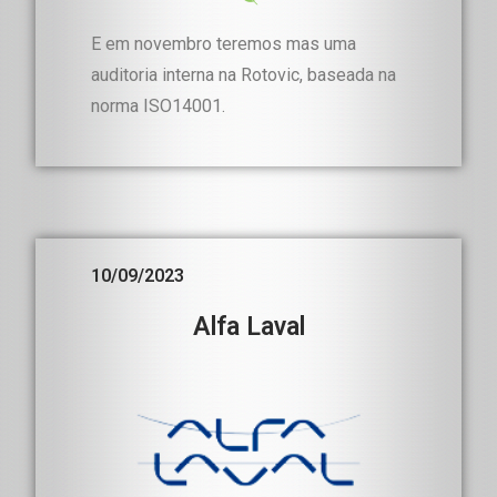
E em novembro teremos mas uma
auditoria interna na Rotovic, baseada na
norma ISO14001.
10/09/2023
Alfa Laval