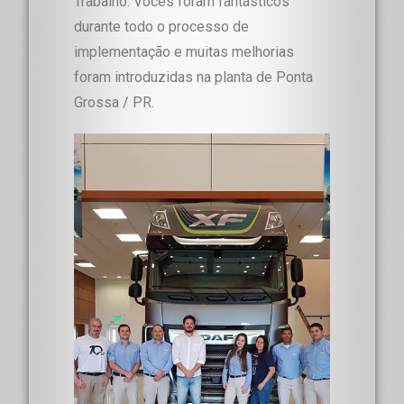
Trabalho. Vocês foram fantásticos
durante todo o processo de
implementação e muitas melhorias
foram introduzidas na planta de Ponta
Grossa / PR.