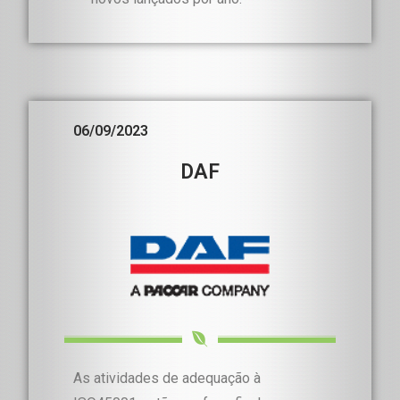
06/09/2023
DAF
As atividades de adequação à