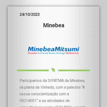
24/10/2023
Minebea
Participamos da SIPATMA da Minebea,
na planta de Vinhedo, com a palestra “A
nossa conscientização com a
ISO14001” e as atividades de