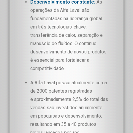
Desenvolvimento constante:
As
operações da Alfa Laval são
fundamentadas na liderança global
em três tecnologias-chave:
transferência de calor, separação e
manuseio de fluídos. O contínuo
desenvolvimento de novos produtos
é essencial para fortalecer a
competitividade.
A Alfa Laval possui atualmente cerca
de 2000 patentes registradas
e aproximadamente 2,5% do total das
vendas são investidos anualmente
em pesquisas e desenvolvimento,
resultando em 35 a 40 produtos
novos lançados por ano.