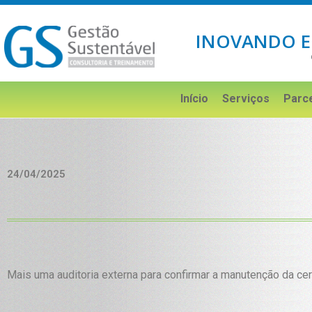
INOVANDO E
Início
Serviços
Parc
24/04/2025
Mais uma auditoria externa para confirmar a manutenção da c