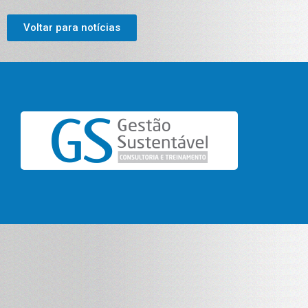
Voltar para notícias