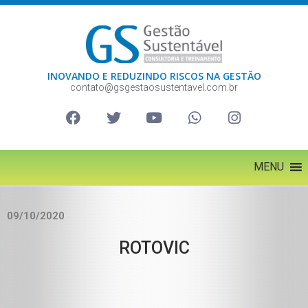
INOVANDO E REDUZINDO RISCOS NA GESTÃO
contato@gsgestaosustentavel.com.br
MENU
09/10/2020
ROTOVIC