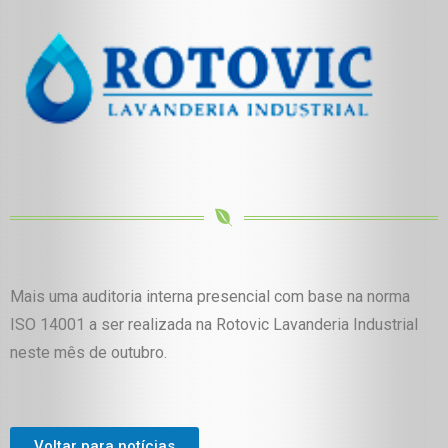
Mais uma auditoria interna presencial com base na norma
ISO 14001 a ser realizada na Rotovic Lavanderia Industrial
neste mês de outubro.
Voltar para notícias