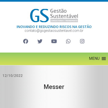
INOVANDO E REDUZINDO RISCOS NA GESTÃO
contato@gsgestaosustentavel.com.br
MENU
12/10/2022
Messer