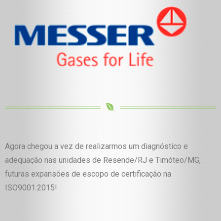
Agora chegou a vez de realizarmos um diagnóstico e
adequação nas unidades de Resende/RJ e Timóteo/MG,
futuras expansões de escopo de certificação na
ISO9001:2015!