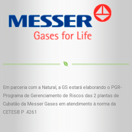
Em parceria com a Natural, a GS estará elaborando o PGR-
Programa de Gerenciamento de Riscos das 2 plantas de
Cubatão da Messer Gases em atendimento à norma da
CETESB P .4261