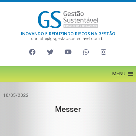
INOVANDO E REDUZINDO RISCOS NA GESTÃO
contato@gsgestaosustentavel.com.br
MENU
10/05/2022
Messer