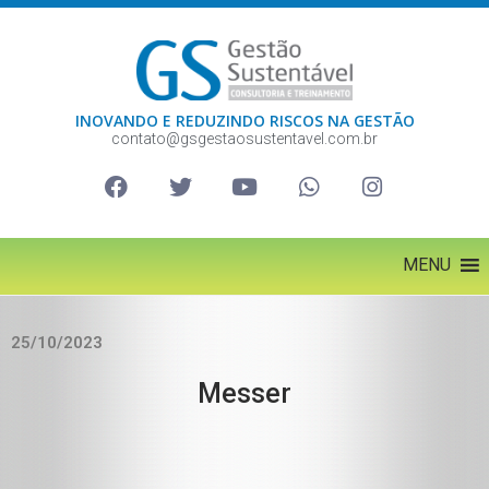
INOVANDO E REDUZINDO RISCOS NA GESTÃO
contato@gsgestaosustentavel.com.br
MENU
25/10/2023
Messer