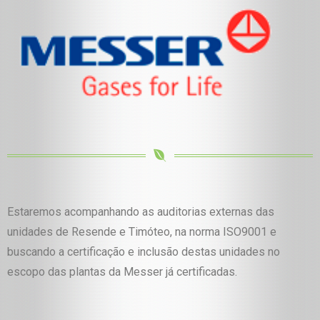
Estaremos acompanhando as auditorias externas das
unidades de Resende e Timóteo, na norma ISO9001 e
buscando a certificação e inclusão destas unidades no
escopo das plantas da Messer já certificadas.