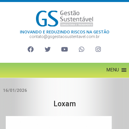
INOVANDO E REDUZINDO RISCOS NA GESTÃO
contato@gsgestaosustentavel.com.br
MENU
16/01/2026
Loxam