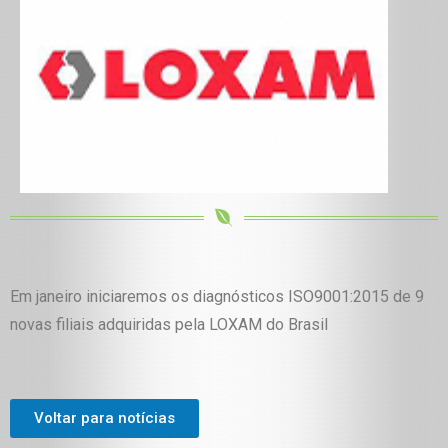
Em janeiro iniciaremos os diagnósticos ISO9001:2015 de 9
novas filiais adquiridas pela LOXAM do Brasil
Voltar para notícias