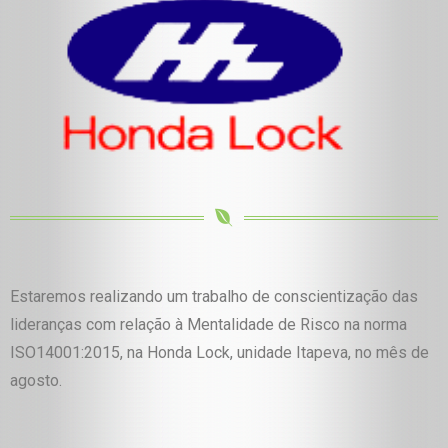
Estaremos realizando um trabalho de conscientização das
lideranças com relação à Mentalidade de Risco na norma
ISO14001:2015, na Honda Lock, unidade Itapeva, no mês de
agosto.