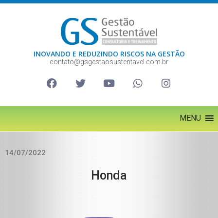
INOVANDO E REDUZINDO RISCOS NA GESTÃO
contato@gsgestaosustentavel.com.br
MENU
14/07/2022
Honda