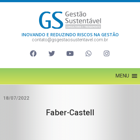
INOVANDO E REDUZINDO RISCOS NA GESTÃO
contato@gsgestaosustentavel.com.br
MENU
18/07/2022
Faber-Castell