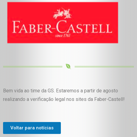
Bem vida ao time da GS. Estaremos a partir de agosto
realizando a verificação legal nos sites da Faber-Castell!
Voltar para notícias