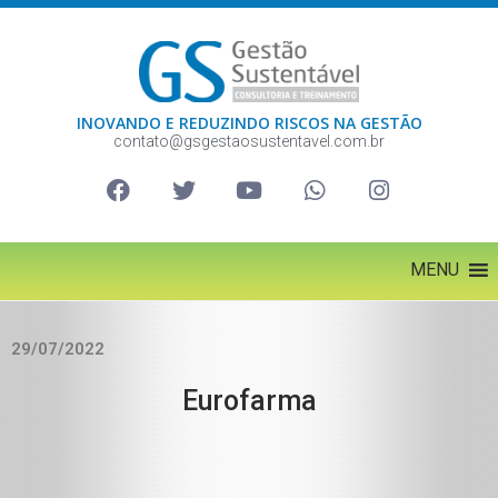
INOVANDO E REDUZINDO RISCOS NA GESTÃO
contato@gsgestaosustentavel.com.br
MENU
29/07/2022
Eurofarma