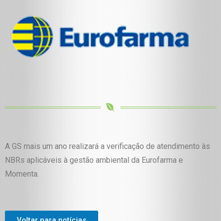
A GS mais um ano realizará a verificação de atendimento às
NBRs aplicáveis à gestão ambiental da Eurofarma e
Momenta.
Voltar para notícias