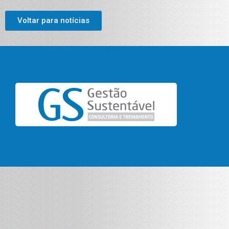
Voltar para notícias