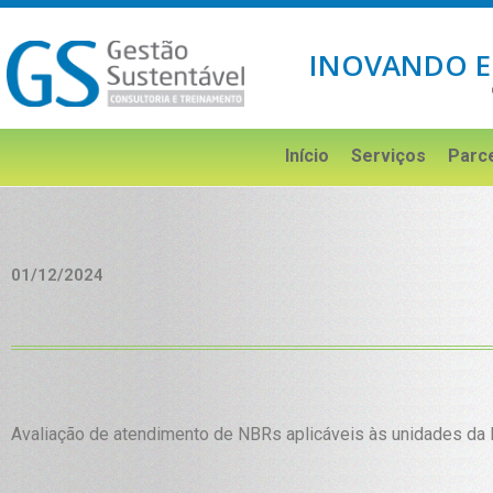
INOVANDO E
Início
Serviços
Parc
01/12/2024
Avaliação de atendimento de NBRs aplicáveis às unidades da