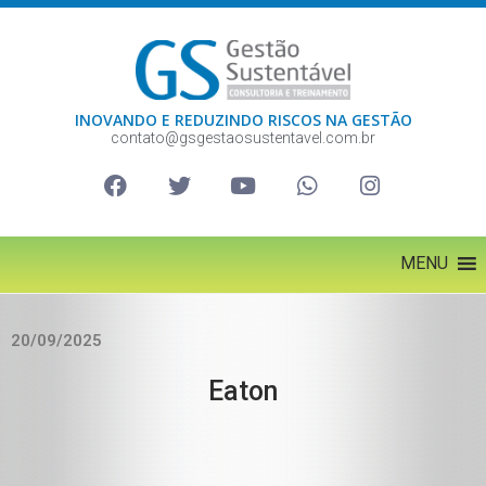
INOVANDO E REDUZINDO RISCOS NA GESTÃO
contato@gsgestaosustentavel.com.br
MENU
20/09/2025
Eaton