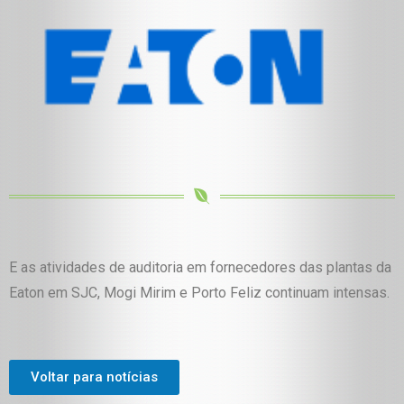
E as atividades de auditoria em fornecedores das plantas da
Eaton em SJC, Mogi Mirim e Porto Feliz continuam intensas.
Voltar para notícias