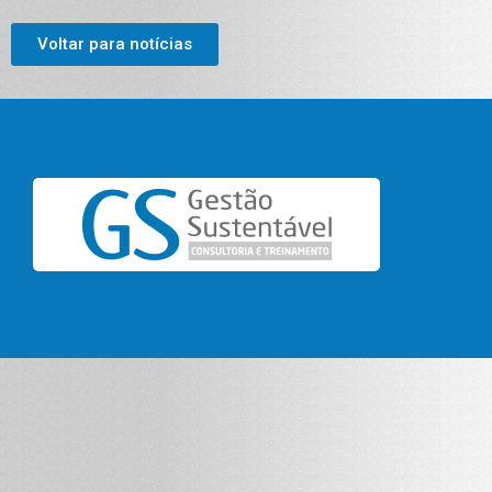
Voltar para notícias