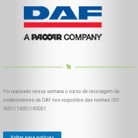
Foi realizado nessa semana o curso de reciclagem de
colaboradores da DAF nos requisitos das normas ISO
9001/14001/45001
Voltar para notícias