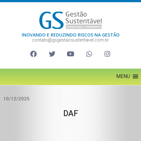
INOVANDO E REDUZINDO RISCOS NA GESTÃO
contato@gsgestaosustentavel.com.br
MENU
10/12/2025
DAF