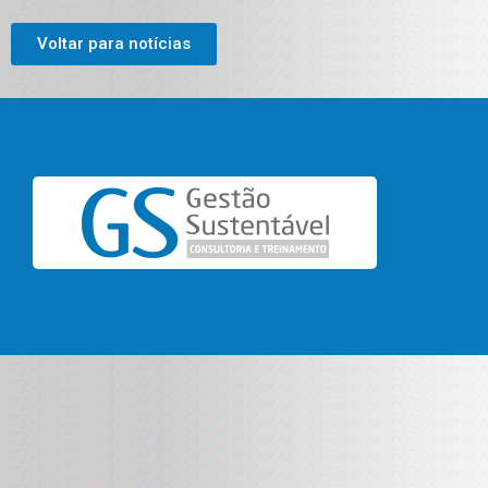
Voltar para notícias