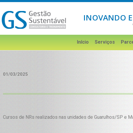
INOVANDO E
Início
Serviços
Parc
01/03/2025
Cursos de NRs realizados nas unidades de Guarulhos/SP e M