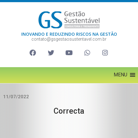
INOVANDO E REDUZINDO RISCOS NA GESTÃO
contato@gsgestaosustentavel.com.br
MENU
11/07/2022
Correcta