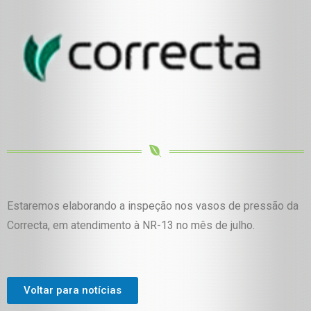
Estaremos elaborando a inspeção nos vasos de pressão da
Correcta, em atendimento à NR-13 no mês de julho.
Voltar para notícias