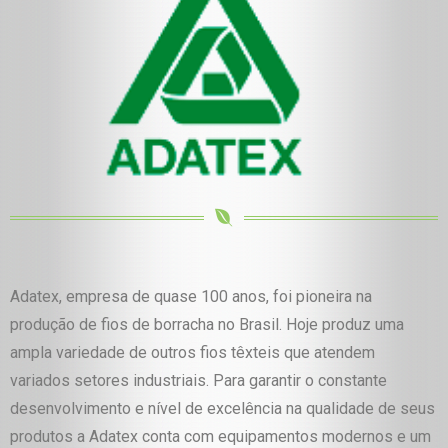
Adatex, empresa de quase 100 anos, foi pioneira na
produção de fios de borracha no Brasil. Hoje produz uma
ampla variedade de outros fios têxteis que atendem
variados setores industriais. Para garantir o constante
desenvolvimento e nível de excelência na qualidade de seus
produtos a Adatex conta com equipamentos modernos e um