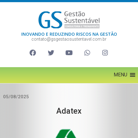
INOVANDO E REDUZINDO RISCOS NA GESTÃO
contato@gsgestaosustentavel.com.br
MENU
05/08/2025
Adatex