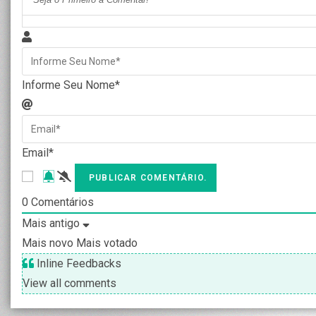
Informe Seu Nome*
Email*
0
Comentários
Mais antigo
Mais novo
Mais votado
Inline Feedbacks
View all comments