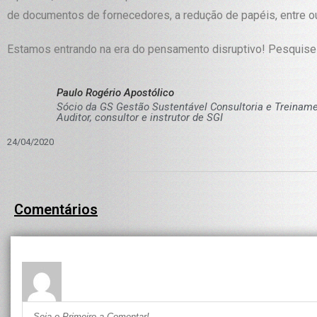
de documentos de fornecedores, a redução de papéis, entre o
Estamos entrando na era do pensamento disruptivo! Pesquise 
Paulo Rogério Apostólico
Sócio da GS Gestão Sustentável Consultoria e Treiname
Auditor, consultor e instrutor de SGI
24/04/2020