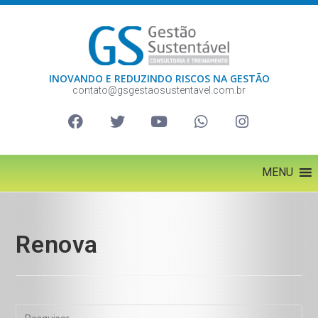
INOVANDO E REDUZINDO RISCOS NA GESTÃO
contato@gsgestaosustentavel.com.br
MENU
Renova